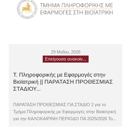
29 Μαΐου, 2026
Επείγουσα ανακοίν...
Τ. Πληροφορικής με Εφαρμογές στην
Βιοϊατρική || ΠΑΡΑΤΑΣΗ ΠΡΟΘΕΣΜΙΑΣ
ΣΤΑΔΙΟΥ...
ΠΑΡΑΤΑΣΗ ΠΡΟΘΕΣΜΙΑΣ ΓΙΑ ΣΤΑΔΙΟ 2 για το
Τμήμα Πληροφορικής με Εφαρμογές στην Βιοϊατρική
για την ΚΑΛΟΚΑΙΡΙΝΗ ΠΕΡΙΟΔΟ ΠΑ 2025/2026 Το...