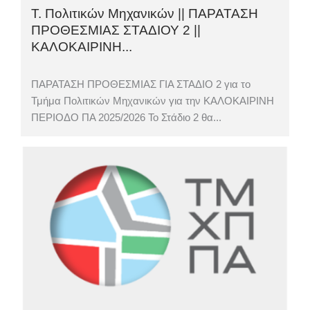
Τ. Πολιτικών Μηχανικών || ΠΑΡΑΤΑΣΗ
ΠΡΟΘΕΣΜΙΑΣ ΣΤΑΔΙΟΥ 2 ||
ΚΑΛΟΚΑΙΡΙΝΗ...
ΠΑΡΑΤΑΣΗ ΠΡΟΘΕΣΜΙΑΣ ΓΙΑ ΣΤΑΔΙΟ 2 για το
Τμήμα Πολιτικών Μηχανικών για την ΚΑΛΟΚΑΙΡΙΝΗ
ΠΕΡΙΟΔΟ ΠΑ 2025/2026 Το Στάδιο 2 θα...