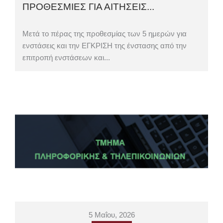
ΠΡΟΘΕΣΜΙΕΣ ΓΙΑ ΑΙΤΗΣΕΙΣ...
Μετά το πέρας της προθεσμίας των 5 ημερών για
ενστάσεις και την ΕΓΚΡΙΣΗ της ένστασης από την
επιτροπή ενστάσεων και...
5 Μαΐου, 2026