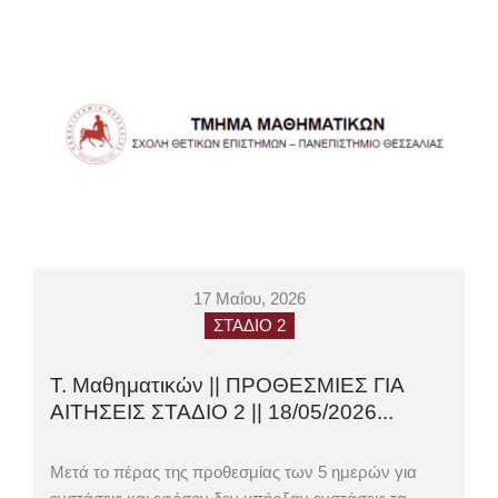
17 Μαΐου, 2026
ΣΤΑΔΙΟ 2
Τ. Μαθηματικών || ΠΡΟΘΕΣΜΙΕΣ ΓΙΑ
ΑΙΤΗΣΕΙΣ ΣΤΑΔΙΟ 2 || 18/05/2026...
Μετά το πέρας της προθεσμίας των 5 ημερών για