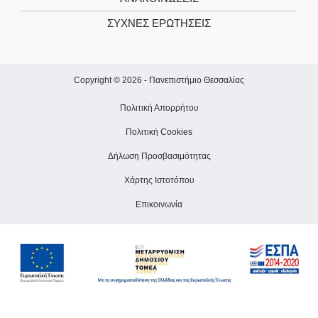
ΣΥΧΝΕΣ ΕΡΩΤΗΣΕΙΣ
Copyright © 2026 -
Πανεπιστήμιο Θεσσαλίας
Πολιτική Απορρήτου
Πολιτική Cookies
Δήλωση Προσβασιμότητας
Χάρτης Ιστοτόπου
Επικοινωνία