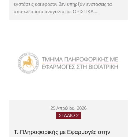
ενστάσεις και εφόσον δεν υπήρξαν ενστάσεις τα
αποτελέσματα ανάγονται σε ΟΡΙΣΤΙΚΑ....
29 Απριλίου, 2026
ΣΤΑΔΙΟ 2
Τ. Πληροφορικής με Εφαρμογές στην