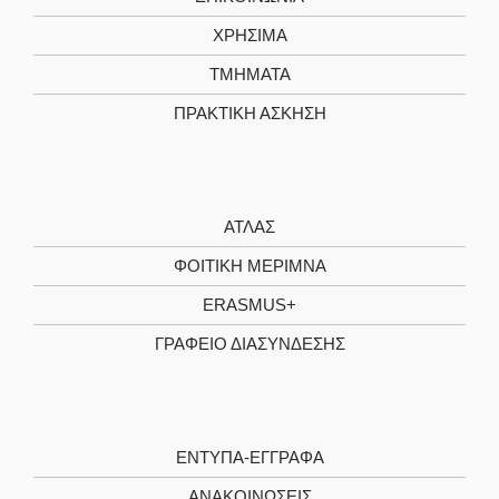
ΧΡΗΣΙΜΑ
TMHMATA
ΠΡΑΚΤΙΚΗ ΑΣΚΗΣΗ
ΑΤΛΑΣ
ΦΟΙΤΙΚΗ ΜΕΡΙΜΝΑ
ERASMUS+
ΓΡΑΦΕΙΟ ΔΙΑΣΥΝΔΕΣΗΣ
ΕΝΤΥΠΑ-ΕΓΓΡΑΦΑ
ΑΝΑΚΟΙΝΩΣΕΙΣ