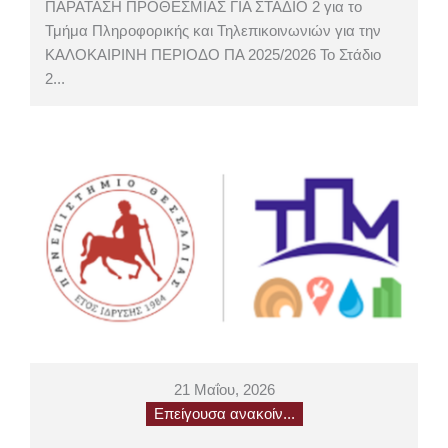
ΠΑΡΑΤΑΣΗ ΠΡΟΘΕΣΜΙΑΣ ΓΙΑ ΣΤΑΔΙΟ 2 για το
Τμήμα Πληροφορικής και Τηλεπικοινωνιών για την
ΚΑΛΟΚΑΙΡΙΝΗ ΠΕΡΙΟΔΟ ΠΑ 2025/2026 Το Στάδιο
2...
21 Μαΐου, 2026
Επείγουσα ανακοίν...