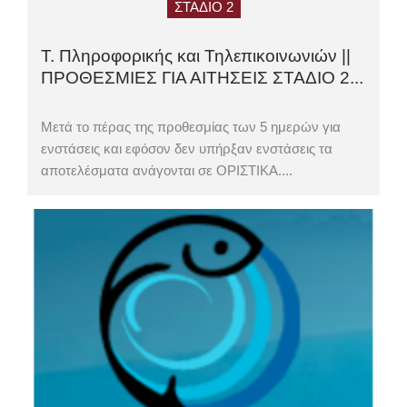
ΣΤΑΔΙΟ 2
Τ. Πληροφορικής και Τηλεπικοινωνιών ||
ΠΡΟΘΕΣΜΙΕΣ ΓΙΑ ΑΙΤΗΣΕΙΣ ΣΤΑΔΙΟ 2...
Μετά το πέρας της προθεσμίας των 5 ημερών για
ενστάσεις και εφόσον δεν υπήρξαν ενστάσεις τα
αποτελέσματα ανάγονται σε ΟΡΙΣΤΙΚΑ....