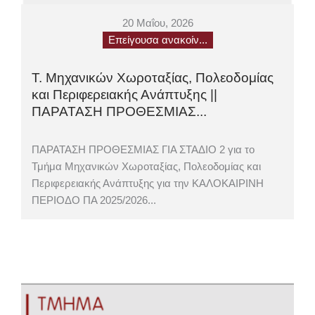
20 Μαΐου, 2026
Επείγουσα ανακοίν...
Τ. Μηχανικών Χωροταξίας, Πολεοδομίας
και Περιφερειακής Ανάπτυξης ||
ΠΑΡΑΤΑΣΗ ΠΡΟΘΕΣΜΙΑΣ...
ΠΑΡΑΤΑΣΗ ΠΡΟΘΕΣΜΙΑΣ ΓΙΑ ΣΤΑΔΙΟ 2 για το
Τμήμα Μηχανικών Χωροταξίας, Πολεοδομίας και
Περιφερειακής Ανάπτυξης για την ΚΑΛΟΚΑΙΡΙΝΗ
ΠΕΡΙΟΔΟ ΠΑ 2025/2026...