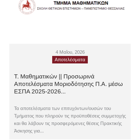
4 Μαΐου, 2026
Αποτελέσματα
Τ. Μαθηματικών || Προσωρινά
Αποτελέσματα Μοριοδότησης Π.Α. μέσω
ΕΣΠΑ 2025-2026...
Τα αποτελέσματα των επιτυχόντων/ουσών του
Τμήματος που πληρούν τις προϋποθέσεις συμμετοχής
και θα λάβουν τις προσφερόμενες θέσεις Πρακτικής
Άσκησης για...