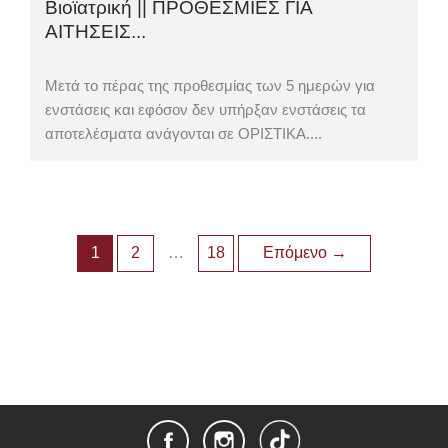
Βιοϊατρική || ΠΡΟΘΕΣΜΙΕΣ ΓΙΑ
ΑΙΤΗΣΕΙΣ...
Μετά το πέρας της προθεσμίας των 5 ημερών για
ενστάσεις και εφόσον δεν υπήρξαν ενστάσεις τα
αποτελέσματα ανάγονται σε ΟΡΙΣΤΙΚΑ....
1
2
…
18
Επόμενο
→