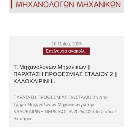
18 Μαΐου, 2026
Επείγουσα ανακοίν...
Τ. Μηχανολόγων Μηχανικών ||
ΠΑΡΑΤΑΣΗ ΠΡΟΘΕΣΜΙΑΣ ΣΤΑΔΙΟΥ 2 ||
ΚΑΛΟΚΑΙΡΙΝΗ...
ΠΑΡΑΤΑΣΗ ΠΡΟΘΕΣΜΙΑΣ ΓΙΑ ΣΤΑΔΙΟ 2 για το
Τμήμα Μηχανολόγων Μηχανικώνγια την
ΚΑΛΟΚΑΙΡΙΝΗ ΠΕΡΙΟΔΟ ΠΑ 2025/2026 Το Στάδιο 2
θα πάρει...