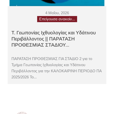
4 Μαΐου, 2026
Επείγουσα ανακοίν...
Τ. Γεωπονίας Ιχθυολογίας και Υδάτινου
Περιβάλλοντος || ΠΑΡΑΤΑΣΗ
ΠΡΟΘΕΣΜΙΑΣ ΣΤΑΔΙΟΥ...
ΠΑΡΑΤΑΣΗ ΠΡΟΘΕΣΜΙΑΣ ΓΙΑ ΣΤΑΔΙΟ 2 για το
Τμήμα Γεωπονίας Ιχθυολογίας και Υδάτινου
Περιβάλλοντος για την ΚΑΛΟΚΑΙΡΙΝΗ ΠΕΡΙΟΔΟ ΠΑ
2025/2026 Το...