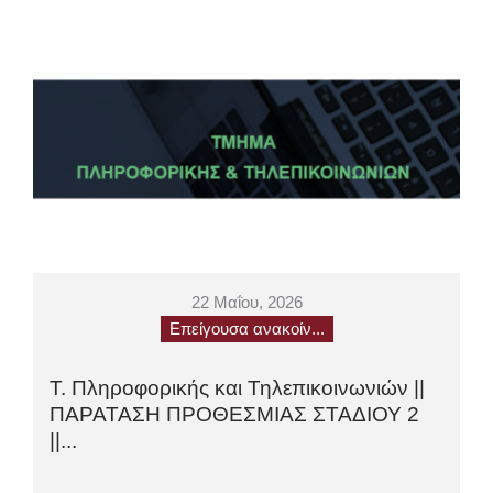
22 Μαΐου, 2026
Επείγουσα ανακοίν...
Τ. Πληροφορικής και Τηλεπικοινωνιών ||
ΠΑΡΑΤΑΣΗ ΠΡΟΘΕΣΜΙΑΣ ΣΤΑΔΙΟΥ 2
||...