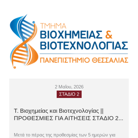
2 Μαΐου, 2026
ΣΤΑΔΙΟ 2
Τ. Βιοχημείας και Βιοτεχνολογίας ||
ΠΡΟΘΕΣΜΙΕΣ ΓΙΑ ΑΙΤΗΣΕΙΣ ΣΤΑΔΙΟ 2...
Μετά το πέρας της προθεσμίας των 5 ημερών για