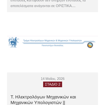
ενστάσεις και εφόσον δεν υπήρξαν ενστάσεις τα
αποτελέσματα ανάγονται σε ΟΡΙΣΤΙΚΑ....
14 Μαΐου, 2026
ΣΤΑΔΙΟ 2
Τ. Ηλεκτρολόγων Μηχανικών και
Μηχανικών Υπολογιστών ||