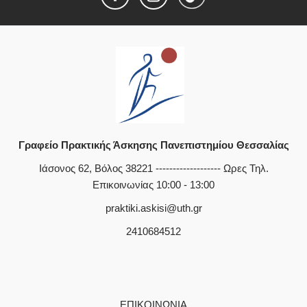
Γραφείο Πρακτικής Άσκησης Πανεπιστημίου Θεσσαλίας
Ιάσονος 62, Βόλος 38221 ------------------- Ωρες Τηλ.
Επικοινωνίας 10:00 - 13:00
praktiki.askisi@uth.gr
2410684512
ΕΠΙΚΟΙΝΩΝΙΑ